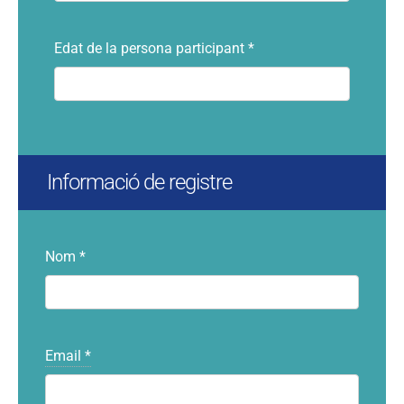
Edat de la persona participant
*
informació de registre
Nom
*
Email
*