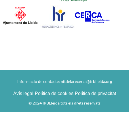
Informació de contacte:
nitdelarecerca@irblleida.org
Avís legal
Política de cookies
Política de privacitat
© 2024 IRBLleida tots els drets reservats