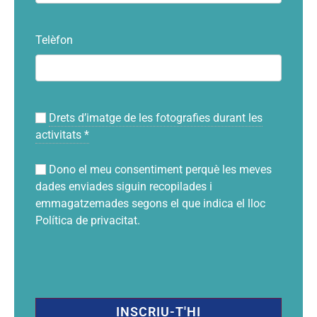
Telèfon
Drets d’imatge de les fotografies durant les
activitats
*
Dono el meu consentiment perquè les meves
dades enviades siguin recopilades i
emmagatzemades segons el que indica el lloc
Política de privacitat
.