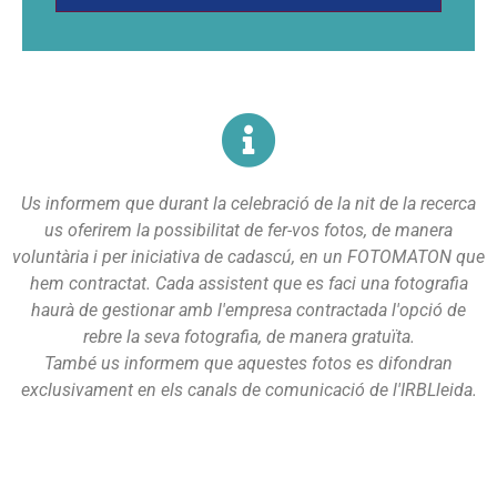
Us informem que durant la celebració de la nit de la recerca
us oferirem la possibilitat de fer-vos fotos, de manera
voluntària i per iniciativa de cadascú, en un FOTOMATON que
hem contractat. Cada assistent que es faci una fotografia
haurà de gestionar amb l'empresa contractada l'opció de
rebre la seva fotografia, de manera gratuïta.
També us informem que aquestes fotos es difondran
exclusivament en els canals de comunicació de l'IRBLleida.