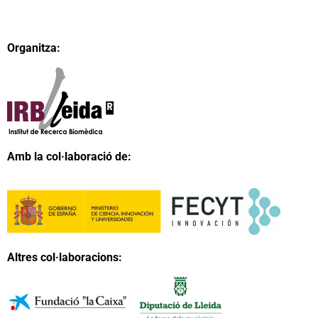
Organitza:
Amb la col·laboració de:
Altres col·laboracions: